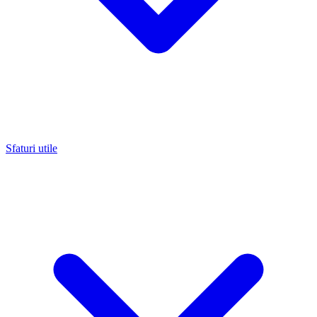
Sfaturi utile