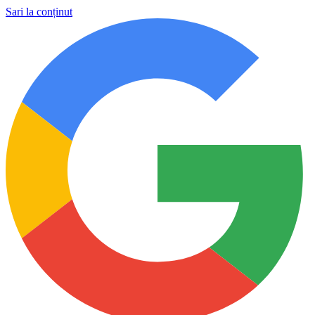
Sari la conținut