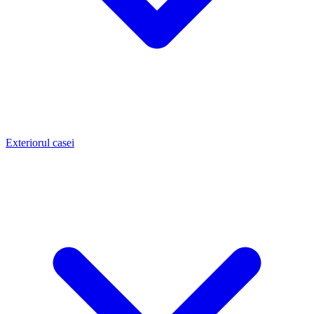
Exteriorul casei