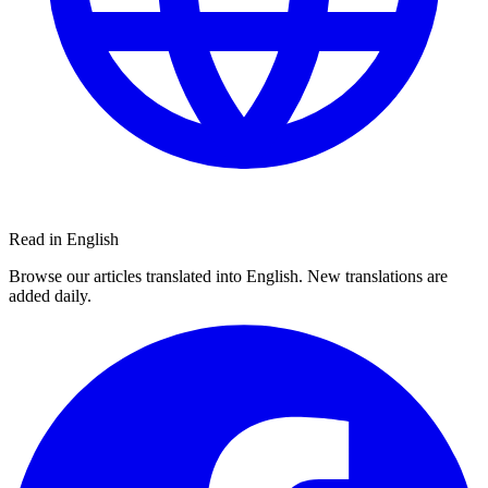
Read in English
Browse our articles translated into English. New translations are
added daily.