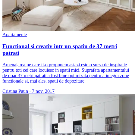
Apartamente
Functional si creativ intr-un spatiu de 37 metri
patrati
Amenajarea pe care ti-o propunem astazi este o sursa de inspiratie
pentru toti cei care locuiesc in spatii mici. Suprafata apartamentului
de doar 37 metri patrati a fost bine optimizata pentru a integra zone
functionale si, mai ales, spatii de depozitare.
Cristina Paun
·
7 nov. 2017