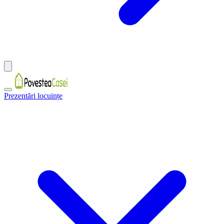
Prezentări locuințe