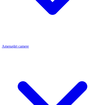
Amenajări camere