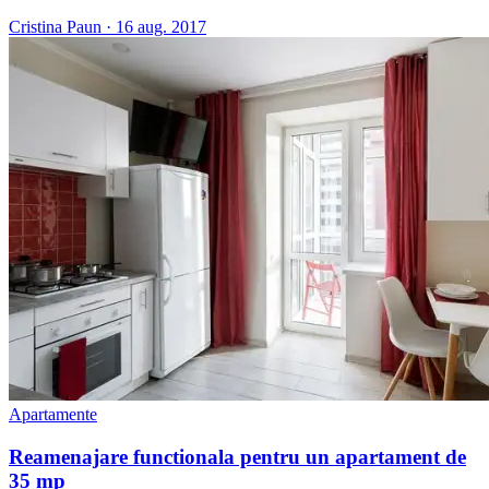
Cristina Paun
·
16 aug. 2017
Apartamente
Reamenajare functionala pentru un apartament de
35 mp