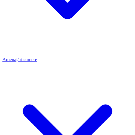
Amenajări camere