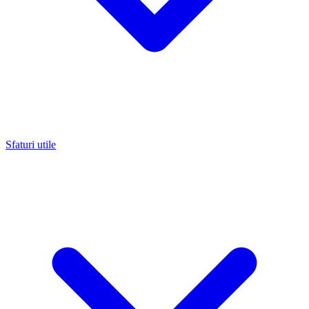
Sfaturi utile