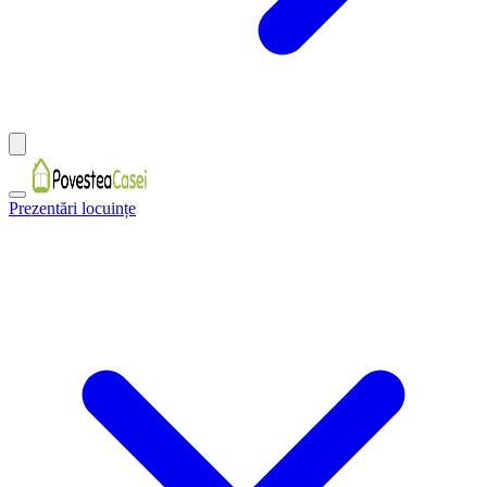
Prezentări locuințe