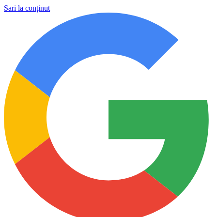
Sari la conținut