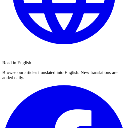
Read in English
Browse our articles translated into English. New translations are
added daily.