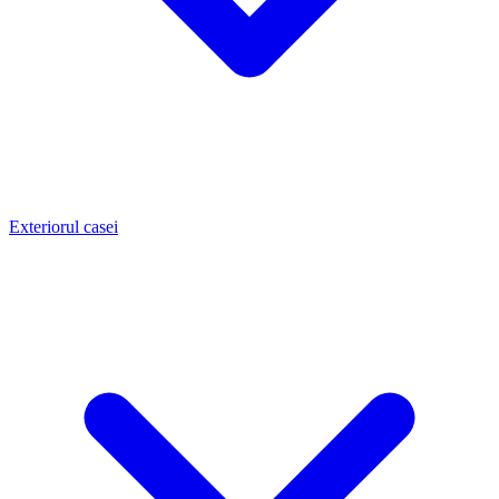
Exteriorul casei