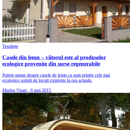
Tendințe
Casele din lemn – viitorul este al produselor
ecologice provenite din surse regenerabile
Putem spune despre casele de lemn ca sunt printre cele mai
ecologice solutii de locuit existente la ora actuala.
Marius Visan
·
6 mai 2015