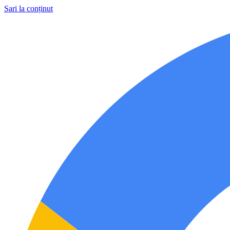
Sari la conținut