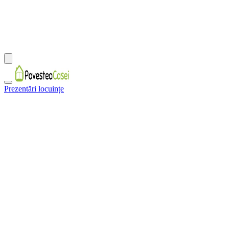
Prezentări locuințe