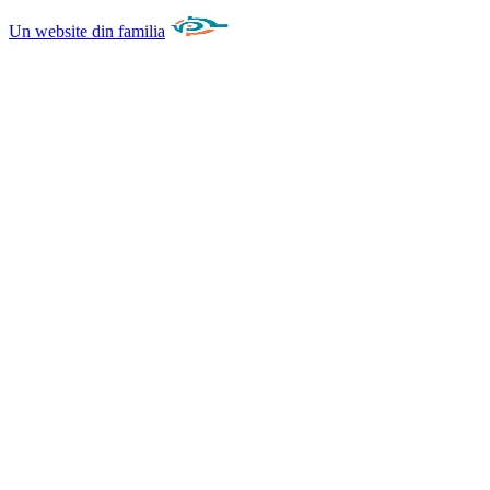
Un website din familia