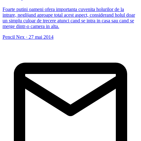
Foarte putini oameni ofera importanta cuvenita holurilor de la
intrare, neglijand aproape total acest aspect, considerand holul doar
un simplu culoar de trecere atunci cand se intra in casa sau cand se
merge dintr-o camera in alta.
Pencil Nex
·
27 mai 2014