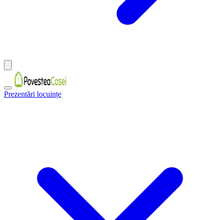
Prezentări locuințe