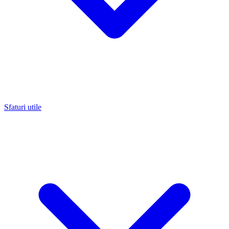
Sfaturi utile