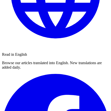
Read in English
Browse our articles translated into English. New translations are
added daily.