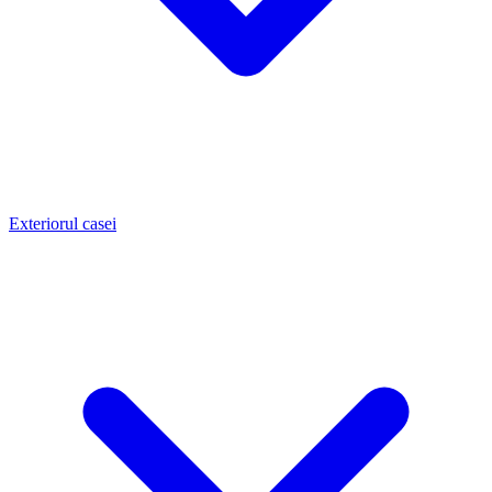
Exteriorul casei