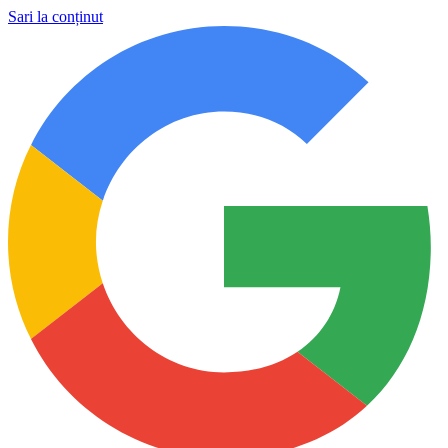
Sari la conținut