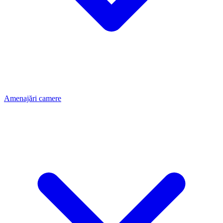
Amenajări camere