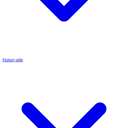
Sfaturi utile