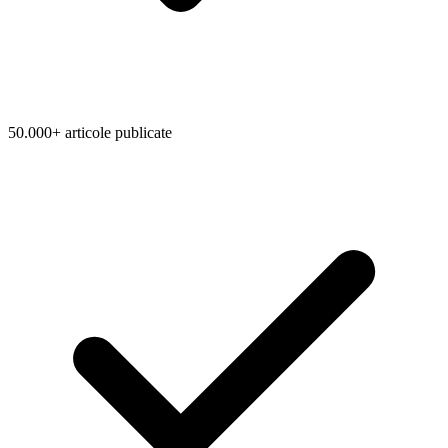
50.000+ articole publicate