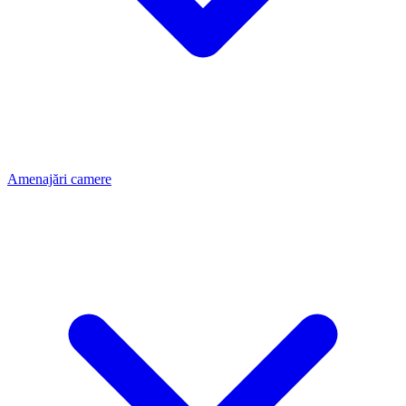
Amenajări camere