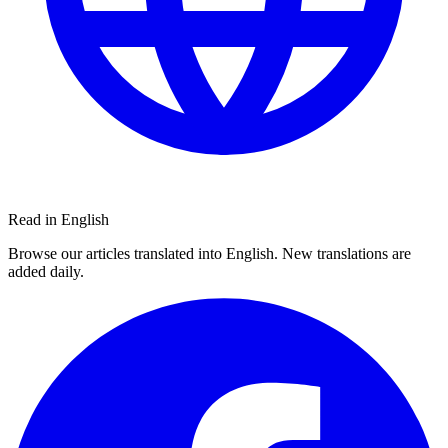
Read in English
Browse our articles translated into English. New translations are
added daily.