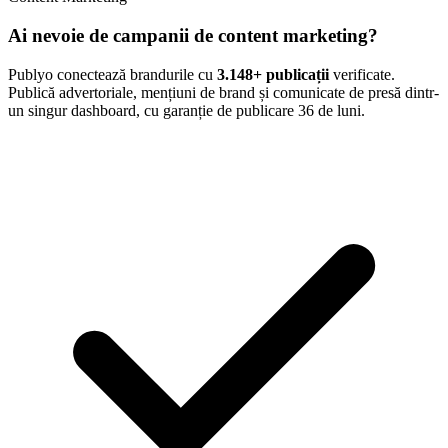
Ai nevoie de campanii de content marketing?
Publyo conectează brandurile cu
3.148
+ publicații
verificate.
Publică advertoriale, mențiuni de brand și comunicate de presă dintr-
un singur dashboard, cu garanție de publicare 36 de luni.