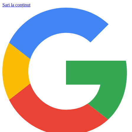
Sari la conținut