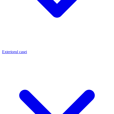
Exteriorul casei