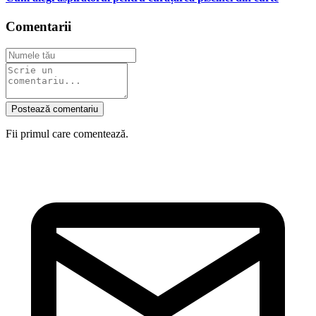
Comentarii
Postează comentariu
Fii primul care comentează.