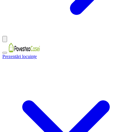
Prezentări locuințe