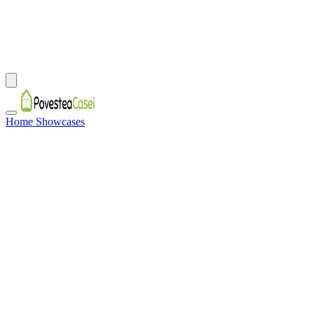
Home Showcases