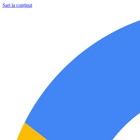
Sari la conținut