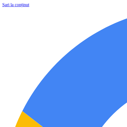
Sari la conținut