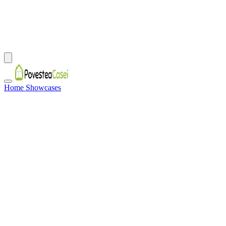
Home Showcases