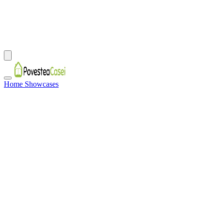
Home Showcases