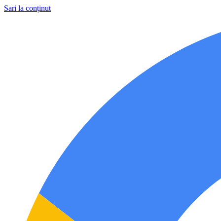
Sari la conținut