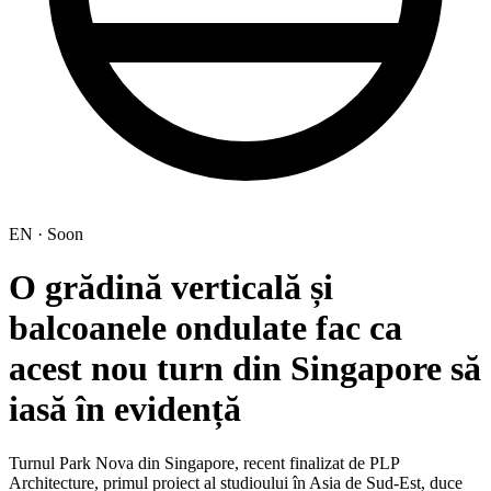
EN · Soon
O grădină verticală și
balcoanele ondulate fac ca
acest nou turn din Singapore să
iasă în evidență
Turnul Park Nova din Singapore, recent finalizat de PLP
Architecture, primul proiect al studioului în Asia de Sud-Est, duce