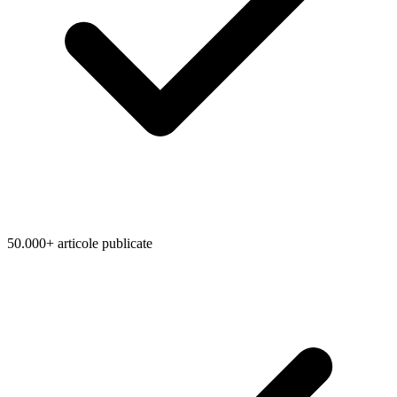
50.000+ articole publicate