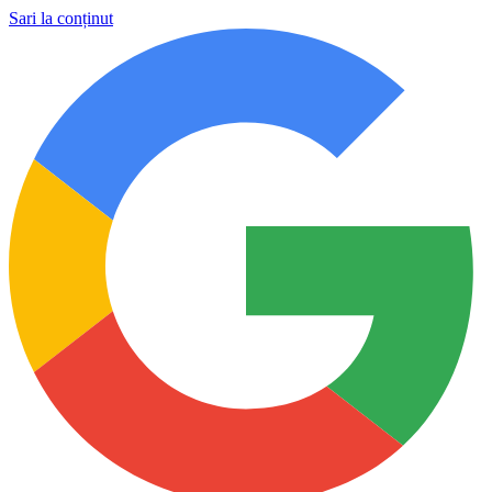
Sari la conținut