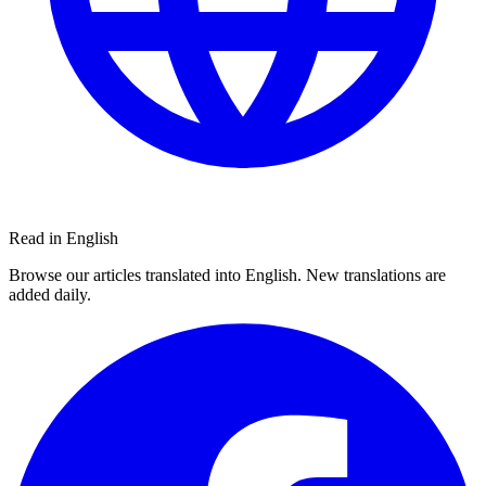
Read in English
Browse our articles translated into English. New translations are
added daily.