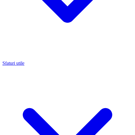
Sfaturi utile