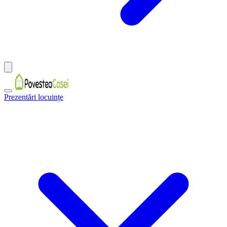
Prezentări locuințe