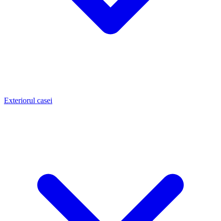
Exteriorul casei