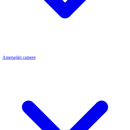
Amenajări camere