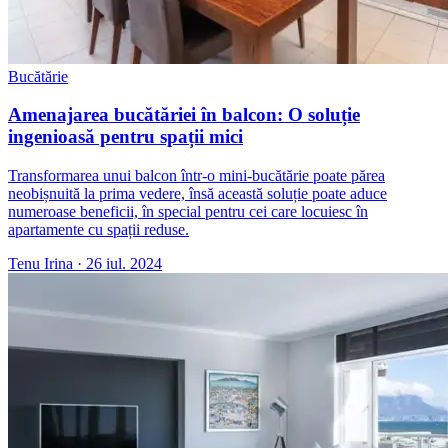
Bucătărie
Amenajarea bucătăriei în balcon: O soluție
ingenioasă pentru spații mici
Transformarea unui balcon într-o mini-bucătărie poate părea
neobișnuită la prima vedere, însă această soluție poate aduce
numeroase beneficii, în special pentru cei care locuiesc în
apartamente cu spații reduse.
Tenu Irina
·
26 iul. 2024