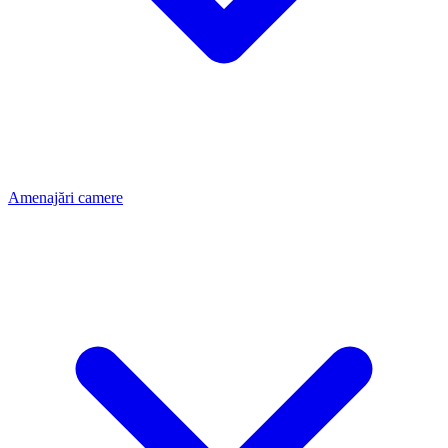
Amenajări camere