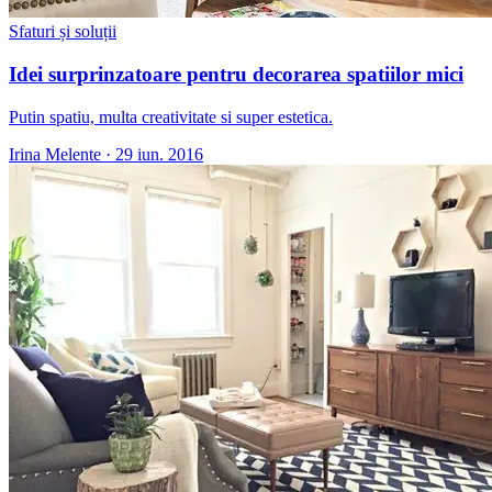
Sfaturi și soluții
Idei surprinzatoare pentru decorarea spatiilor mici
Putin spatiu, multa creativitate si super estetica.
Irina Melente
·
29 iun. 2016