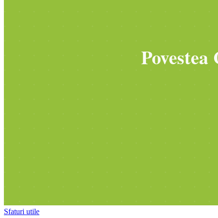
Sfaturi utile