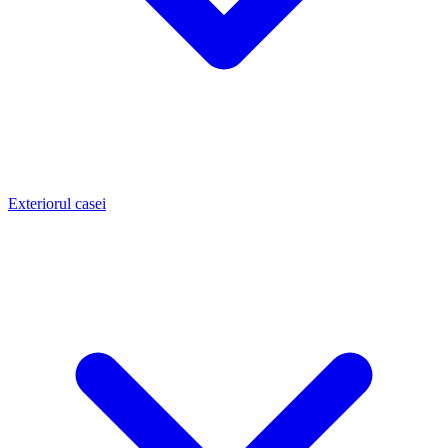
Exteriorul casei