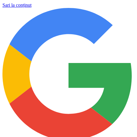
Sari la conținut