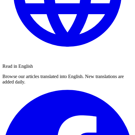
Read in English
Browse our articles translated into English. New translations are
added daily.