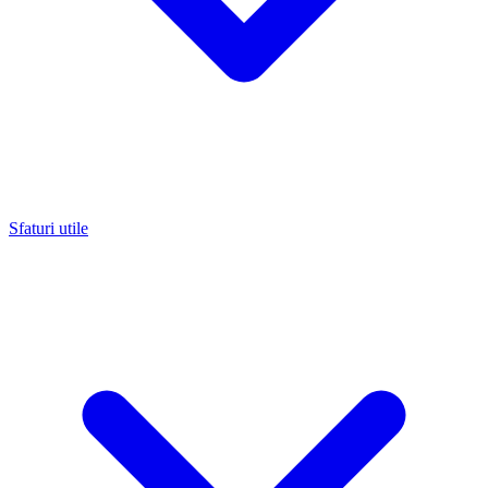
Sfaturi utile