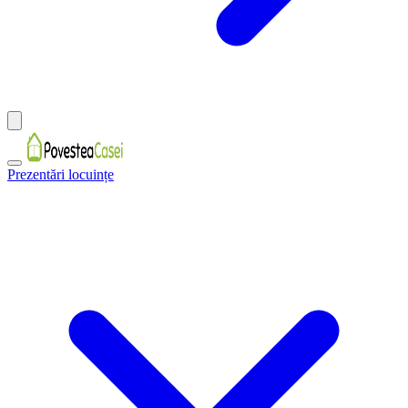
Prezentări locuințe