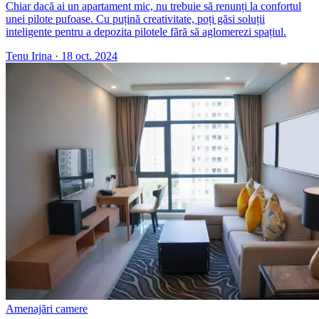
Chiar dacă ai un apartament mic, nu trebuie să renunți la confortul
unei pilote pufoase. Cu puțină creativitate, poți găsi soluții
inteligente pentru a depozita pilotele fără să aglomerezi spațiul.
Tenu Irina
·
18 oct. 2024
Amenajări camere